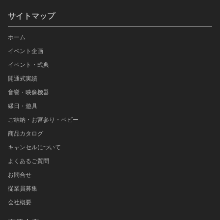
サイトマップ
ホーム
イベント企画
イベント・式典
開通式実績
音響・映像機器
縁日・遊具
ご結納・お宮参り・ベビー
商品カタログ
キャンセルについて
よくあるご質問
お問合せ
従業員募集
会社概要