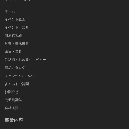
ホーム
イベント企画
イベント・式典
開通式実績
音響・映像機器
縁日・遊具
ご結納・お宮参り・ベビー
商品カタログ
キャンセルについて
よくあるご質問
お問合せ
従業員募集
会社概要
事業内容