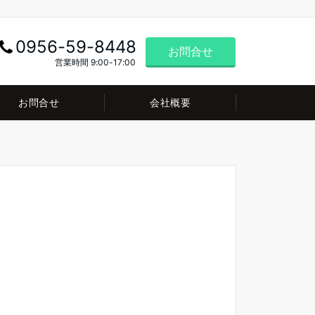
0956-59-8448
お問合せ
営業時間 9:00-17:00
お問合せ
会社概要