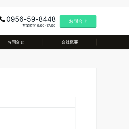
0956-59-8448
お問合せ
営業時間 9:00-17:00
お問合せ
会社概要