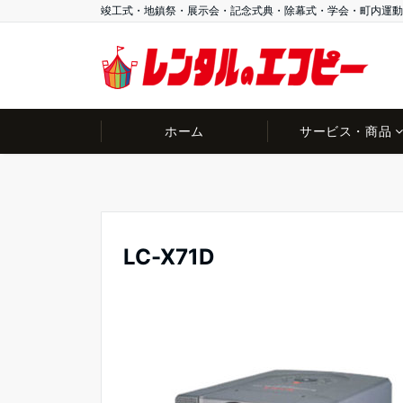
竣工式・地鎮祭・展示会・記念式典・除幕式・学会・町内運動
ホーム
サービス・商品
LC-X71D