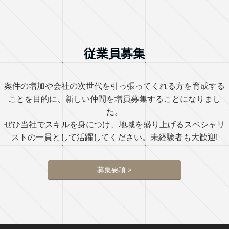
従業員募集
案件の増加や会社の次世代を引っ張ってくれる方を育成する
ことを目的に、新しい仲間を増員募集することになりまし
た。
ぜひ当社でスキルを身につけ、地域を盛り上げるスペシャリ
ストの一員として活躍してください。未経験者も大歓迎!
募集要項 »