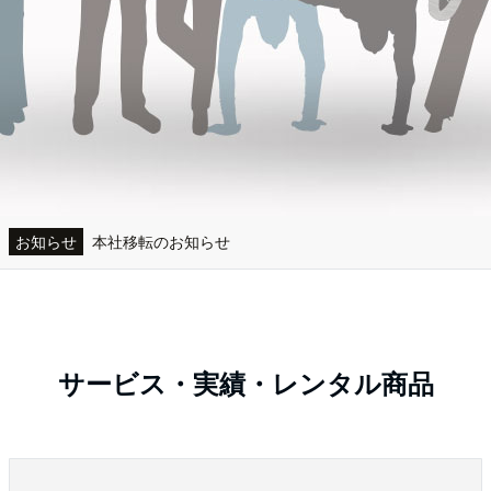
お知らせ
本社移転のお知らせ
ホームページリニューアル
ながさきピース文化祭2025 オフィシャルサポーター就任のおしらせ
サービス・実績・レンタル商品