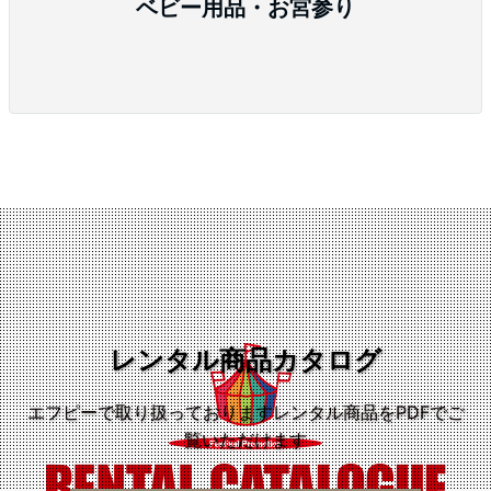
ベビー用品・お宮参り
レンタル商品カタログ
エフピーで取り扱っておりますレンタル商品をPDFでご
覧いただけます