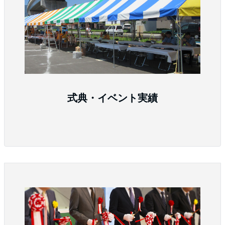
式典・イベント実績