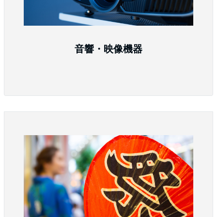
音響・映像機器