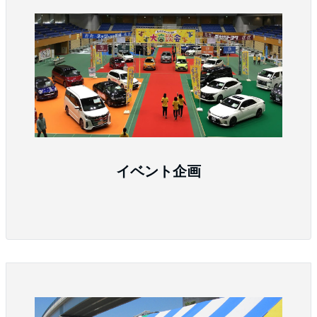
イベント企画