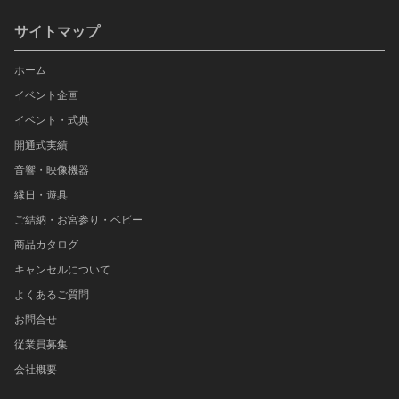
サイトマップ
ホーム
イベント企画
イベント・式典
開通式実績
音響・映像機器
縁日・遊具
ご結納・お宮参り・ベビー
商品カタログ
キャンセルについて
よくあるご質問
お問合せ
従業員募集
会社概要