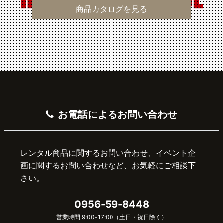
商品カタログを見る
お電話によるお問い合わせ
レンタル商品に関するお問い合わせ、イベント企
画に関するお問い合わせなど、お気軽にご相談下
さい。
0956-59-8448
営業時間 9:00-17:00（土日・祝日除く）