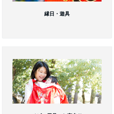
縁日・遊具