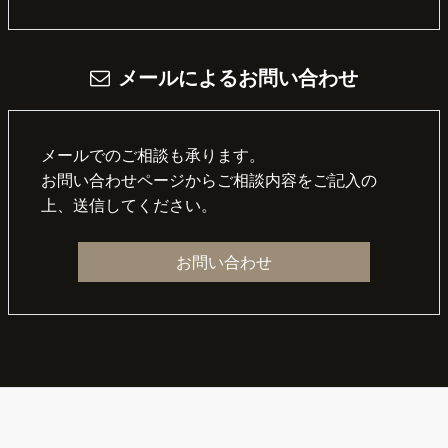
メールによるお問い合わせ
メールでのご相談も承ります。
お問い合わせページからご相談内容をご記入の
上、送信してください。
お問い合わせ