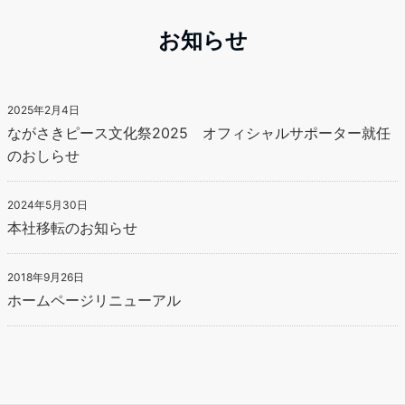
お知らせ
2025年2月4日
ながさきピース文化祭2025 オフィシャルサポーター就任
のおしらせ
2024年5月30日
本社移転のお知らせ
2018年9月26日
ホームページリニューアル